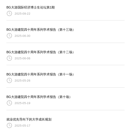
BG大游国际经济博士生论坛第1期
2025-09-22
BG大游建院四十周年系列学术报告（第十三场）
2025-06-30
BG大游建院四十周年系列学术报告（第十二场）
2025-06-06
BG大游建院四十周年系列学术报告（第十一场）
2025-05-26
BG大游建院四十周年系列学术报告（第十场）
2025-05-19
就业优先导向下的大学成长规划
2025-05-17