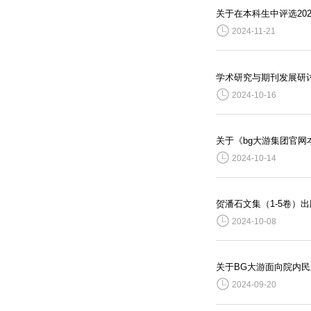
关于在本科生中评选20
2024-11-21
学术研究与期刊发展研
2024-10-16
关于《bg大游集团官
2024-10-14
贺潘石文集（1-5卷）
2024-10-08
关于BG大游面向院内
2024-09-20