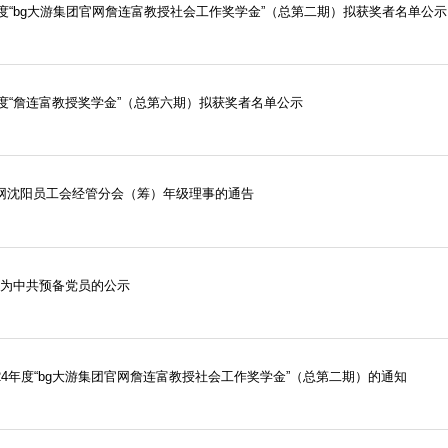
4年度“bg大游集团官网詹连富教授社会工作奖学金”（总第二期）拟获奖者名单公示
4年度“詹连富教授奖学金”（总第六期）拟获奖者名单公示
官网沈阳员工会经管分会（筹）年级理事的通告
人为中共预备党员的公示
24年度“bg大游集团官网詹连富教授社会工作奖学金”（总第二期）的通知