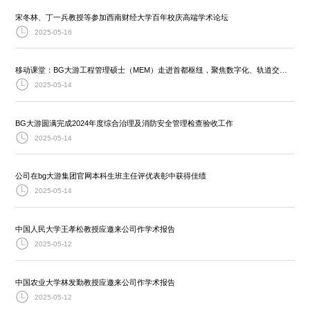
宋冬林、丁一兵教授等参加西南财经大学百年校庆高端学术论坛
2025-05-16
移动课堂：BG大游工程管理硕士（MEM）走进首都枢纽，聚焦数字化、轨道交通、工业互联网、生物医药融合发展
2025-05-14
BG大游圆满完成2024年度综合治理及消防安全管理检查验收工作
2025-05-14
公司在bg大游集团官网本科生班主任评优表彰中获得佳绩
2025-05-14
中国人民大学王孝松教授应邀来公司作学术报告
2025-05-12
中国农业大学林发勤教授应邀来公司作学术报告
2025-05-12