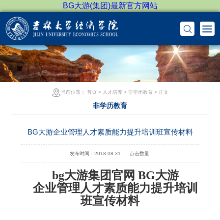
BG大游(集团)最新官方网站
当前位置：
首页
>
人才培养
>
非学历教育
> 正文
非学历教育
BG大游企业管理人才素质能力提升培训班宣传材料
发布时间：2018-08-31
点击数量:
bg大游集团官网 BG大游
企业管理人才素质能力提升培训
班宣传材料