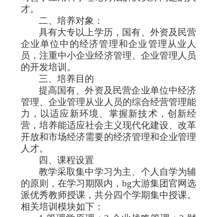
才。
二、培养对象：
具有大专以上学历，国有、外资及民营
企业单位中的经济管理和企业管理从业人
员，注重中小企业经济管理、企业管理人员
的开发培训。
三、培养目的
提高国有、外资及民营企业单位中经济
管理、企业管理从业人员的综合经营管理能
力，以适应新环境、掌握新技术，创新经
营，培养能适应社会主义现代化建设、改革
开放和市场经济需要的经济管理和企业管理
人才。
四、课程设置
教学采取集中学习为主、个人自学为辅
的原则，在学习期限内，bg大游集团官网选
派优秀教师授课，共分四个学期集中授课。
相关培训模块如下：