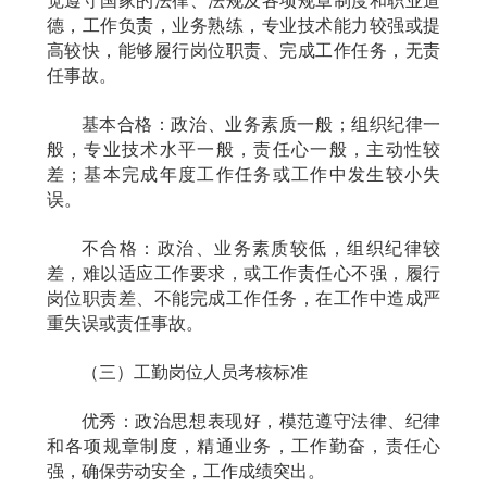
觉遵守国家的法律、法规及各项规章制度和职业道
德，工作负责，业务熟练，专业技术能力较强或提
高较快，能够履行岗位职责、完成工作任务，无责
任事故。
基本合格：政治、业务素质一般；组织纪律一
般，专业技术水平一般，责任心一般，主动性较
差；基本完成年度工作任务或工作中发生较小失
误。
不合格：政治、业务素质较低，组织纪律较
差，难以适应工作要求，或工作责任心不强，履行
岗位职责差、不能完成工作任务，在工作中造成严
重失误或责任事故。
（三）工勤岗位人员考核标准
优秀：政治思想表现好，模范遵守法律、纪律
和各项规章制度，精通业务，工作勤奋，责任心
强，确保劳动安全，工作成绩突出。