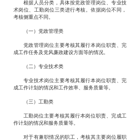
根据人员分类，具体按党政管理岗位、专业技
术岗位、工勤岗位三类进行考核。依据岗位不同，
考核侧重点不同。
（一）党政管理类
党政管理岗位主要考核其履行本岗位职责、完
成工作任务及党风廉政建设方面等的情况。
（二）专业技术类
专业技术岗位主要考核其履行本岗位职责、完
成工作计划的情况和工作效率、服务质量等。
（三）工勤类
工勤岗位主要考核其履行本岗位职责、完成工
作计划的情况和服务质量等。
对于有兼职情况的职工，考核其主要岗位履职