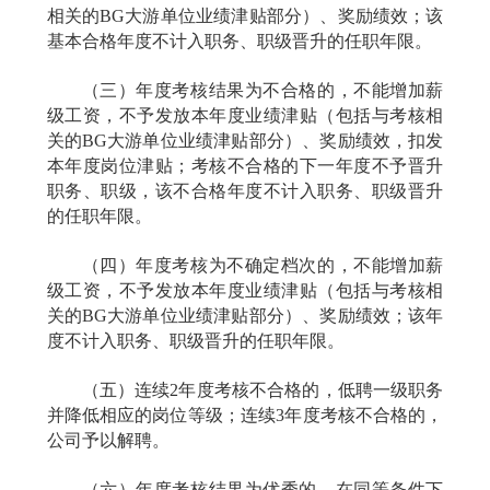
相关的BG大游单位业绩津贴部分）、奖励绩效；该
基本合格年度不计入职务、职级晋升的任职年限。
（三）年度考核结果为不合格的，不能增加薪
级工资，不予发放本年度业绩津贴（包括与考核相
关的BG大游单位业绩津贴部分）、奖励绩效，扣发
本年度岗位津贴；考核不合格的下一年度不予晋升
职务、职级，该不合格年度不计入职务、职级晋升
的任职年限。
（四）年度考核为不确定档次的，不能增加薪
级工资，不予发放本年度业绩津贴（包括与考核相
关的BG大游单位业绩津贴部分）、奖励绩效；该年
度不计入职务、职级晋升的任职年限。
（五）连续
2
年度考核不合格的，低聘一级职务
并降低相应的岗位等级；连续
3
年度考核不合格的，
公司予以解聘。
（六）年度考核结果为优秀的，在同等条件下