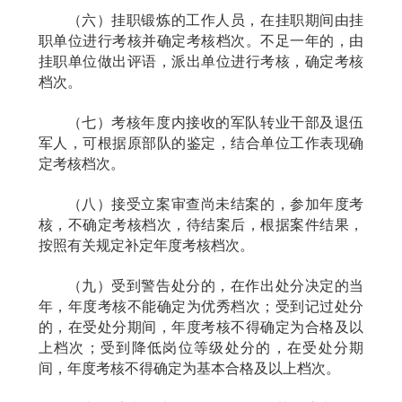
（六）挂职锻炼的工作人员，在挂职期间由挂
职单位进行考核并确定考核档次。不足一年的，由
挂职单位做出评语，派出单位进行考核，确定考核
档次。
（七）考核年度内接收的军队转业干部及退伍
军人，可根据原部队的鉴定，结合单位工作表现确
定考核档次。
（八）接受立案审查尚未结案的，参加年度考
核，不确定考核档次，待结案后，根据案件结果，
按照有关规定补定年度考核档次。
（九）受到警告处分的，在作出处分决定的当
年，年度考核不能确定为优秀档次；受到记过处分
的，在受处分期间，年度考核不得确定为合格及以
上档次；受到降低岗位等级处分的，在受处分期
间，年度考核不得确定为基本合格及以上档次。