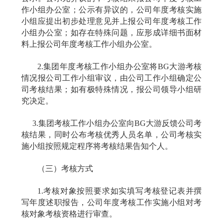
作小组办公室；公示有异议的，公司年度考核实施
小组应提出初步处理意见并上报公司年度考核工作
小组办公室；如存在特殊问题，应形成详细书面材
料上报公司年度考核工作小组办公室。
2.
集团年度考核工作小组办公室将BG大游考核
情况报公司工作小组审议，由公司工作小组确定公
司考核结果；如有极特殊情况，报公司领导小组研
究决定。
3.
集团考核工作小组办公室向BG大游反馈公司考
核结果，同时公布考核优秀人员名单，公司考核实
施小组按照规定程序将考核结果告知个人。
（三）考核方式
1.
考核对象按照要求如实填写考核登记表并撰
写年度述职报告，公司年度考核工作实施小组对考
核对象考核资格进行审查。