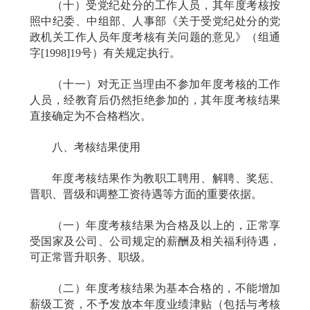
（十）受党纪处分的工作人员，其年度考核按
照中纪委、中组部、人事部《关于受党纪处分的党
政机关工作人员年度考核有关问题的意见》（组通
字
[1998]19
号）有关规定执行。
（十一）对无正当理由不参加年度考核的工作
人员，经教育后仍然拒绝参加的，其年度考核结果
直接确定为不合格档次。
八、考核结果使用
年度考核结果作为教职工聘用、解聘、奖惩、
晋职、晋级和调整工资待遇等方面的重要依据。
（一）年度考核结果为合格及以上的，正常享
受国家及公司、公司规定的薪酬及相关福利待遇，
可正常晋升职务、职级。
（二）年度考核结果为基本合格的，不能增加
薪级工资，不予发放本年度业绩津贴（包括与考核