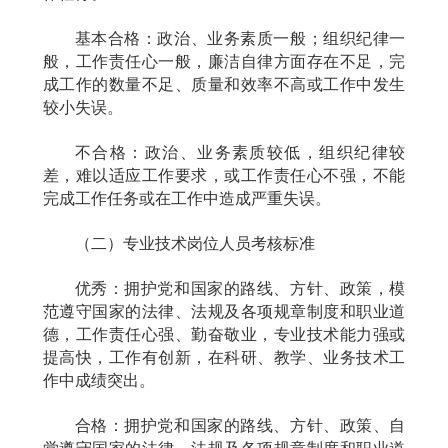
基本合格：政治、业务素质一般；组织纪律一
般，工作责任心一般，廉洁自律方面存在不足，完
成工作的数量不足、质量和效率不高或工作中发生
较小失误。
不合格：政治、业务素质较低，组织纪律较
差，难以适应工作要求，或工作责任心不强，不能
完成工作任务或在工作中造成严重失误。
（二）专业技术岗位人员考核标准
优秀：拥护党和国家的路线、方针、政策，模
范遵守国家的法律、法规及各项规章制度和职业道
德，工作责任心强、勤奋敬业，专业技术能力强或
提高快，工作有创新，在科研、教学、业务技术工
作中成绩突出。
合格：拥护党和国家的路线、方针、政策、自