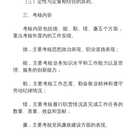
（三）定性与定量相结合的原则。
三、考核内容
考核内容包括德、能、勤、绩、廉五个方面，
重点考核年度内的工作实绩。
德，主要考核思想政治表现、职业道德表现；
能，主要考核业务知识水平和工作能力以及管
理、服务的创新能力；
勤，主要考核工作态度、勤奋敬业精神和遵守
劳动纪律情况；
绩，主要考核履行职责情况及完成工作任务的
数量、质量、效益和贡献；
廉，主要考核党风廉政建设方面的表现。