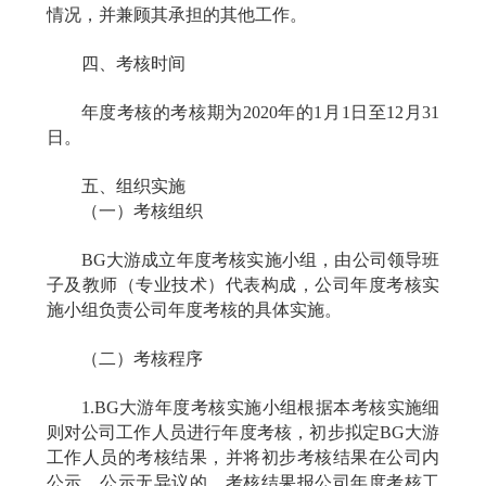
情况，并兼顾其承担的其他工作。
四、考核时间
年度考核的考核期为
2020
年的
1
月
1
日至
12
月
31
日。
五、组织实施
（一）考核组织
BG大游成立年度考核实施小组，由公司领导班
子及教师（专业技术）代表构成，公司年度考核实
施小组负责公司年度考核的具体实施。
（二）考核程序
1.
BG大游年度考核实施小组根据本考核实施细
则对公司工作人员进行年度考核，初步拟定BG大游
工作人员的考核结果，并将初步考核结果在公司内
公示。公示无异议的，考核结果报公司年度考核工