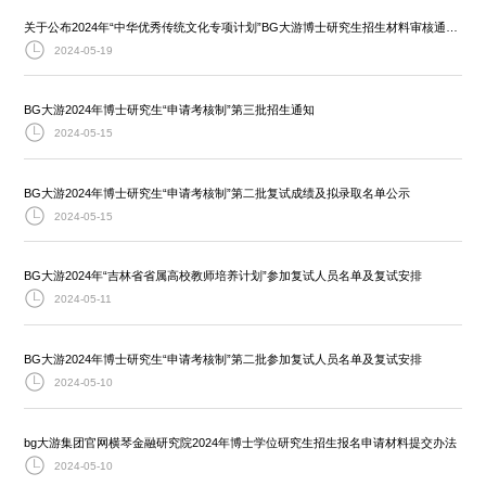
关于公布2024年“中华优秀传统文化专项计划”BG大游博士研究生招生材料审核通过进入考核名单的通知
2024-05-19
BG大游2024年博士研究生“申请考核制”第三批招生通知
2024-05-15
BG大游2024年博士研究生“申请考核制”第二批复试成绩及拟录取名单公示
2024-05-15
BG大游2024年“吉林省省属高校教师培养计划”参加复试人员名单及复试安排
2024-05-11
BG大游2024年博士研究生“申请考核制”第二批参加复试人员名单及复试安排
2024-05-10
bg大游集团官网横琴金融研究院2024年博士学位研究生招生报名申请材料提交办法
2024-05-10