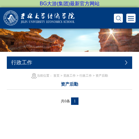
BG大游(集团)最新官方网站
行政工作
当前位置：
首页
>
党政工作
>
行政工作
>
资产后勤
资产后勤
共0条
1